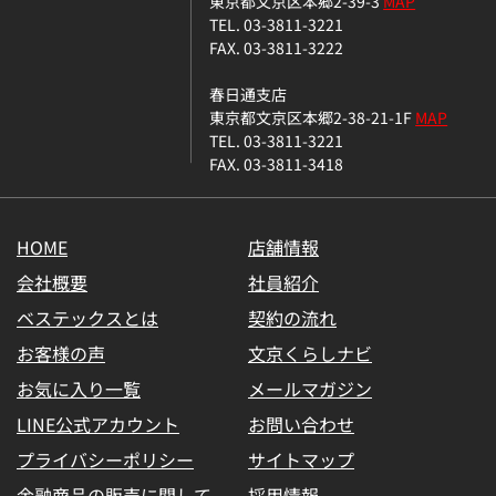
東京都文京区本郷2-39-3
MAP
TEL. 03-3811-3221
FAX. 03-3811-3222
春日通支店
東京都文京区本郷2-38-21-1F
MAP
TEL. 03-3811-3221
FAX. 03-3811-3418
HOME
店舗情報
会社概要
社員紹介
ベステックスとは
契約の流れ
お客様の声
文京くらしナビ
お気に入り一覧
メールマガジン
LINE公式アカウント
お問い合わせ
プライバシーポリシー
サイトマップ
金融商品の販売に関して
採用情報