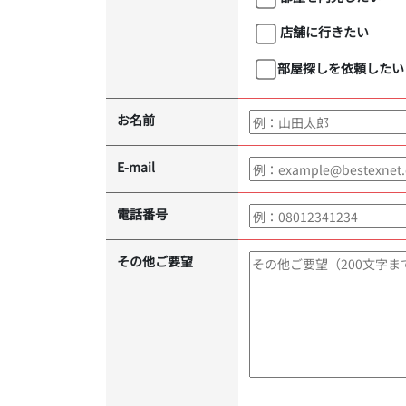
店舗に行きたい
部屋探しを依頼したい
お名前
E-mail
電話番号
その他ご要望