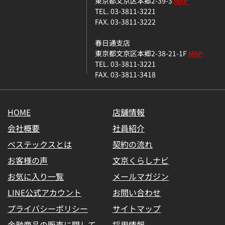
東京都文京区本郷2-39-3
MAP
TEL. 03-3811-3221
FAX. 03-3811-3222
春日通支店
東京都文京区本郷2-38-21-1F
MAP
TEL. 03-3811-3221
FAX. 03-3811-3418
HOME
店舗情報
会社概要
社員紹介
ベステックスとは
契約の流れ
お客様の声
文京くらしナビ
お気に入り一覧
メールマガジン
LINE公式アカウント
お問い合わせ
プライバシーポリシー
サイトマップ
金融商品の販売に関して
採用情報