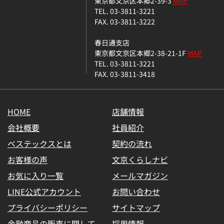
東京都文京区本郷2-39-3
MAP
TEL. 03-3811-3221
FAX. 03-3811-3222
春日通支店
東京都文京区本郷2-38-21-1F
MAP
TEL. 03-3811-3221
FAX. 03-3811-3418
HOME
店舗情報
会社概要
社員紹介
ベステックスとは
契約の流れ
お客様の声
文京くらしナビ
お気に入り一覧
メールマガジン
LINE公式アカウント
お問い合わせ
プライバシーポリシー
サイトマップ
金融商品の販売に関して
採用情報