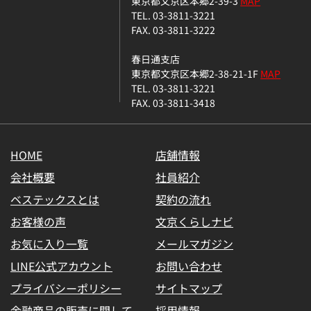
東京都文京区本郷2-39-3
MAP
TEL. 03-3811-3221
FAX. 03-3811-3222
春日通支店
東京都文京区本郷2-38-21-1F
MAP
TEL. 03-3811-3221
FAX. 03-3811-3418
HOME
店舗情報
会社概要
社員紹介
ベステックスとは
契約の流れ
お客様の声
文京くらしナビ
お気に入り一覧
メールマガジン
LINE公式アカウント
お問い合わせ
プライバシーポリシー
サイトマップ
金融商品の販売に関して
採用情報