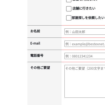
店舗に行きたい
部屋探しを依頼したい
お名前
E-mail
電話番号
その他ご要望