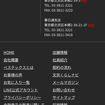
東京都文京区本郷2-39-3
MAP
TEL. 03-3811-3221
FAX. 03-3811-3222
春日通支店
東京都文京区本郷2-38-21-1F
MAP
TEL. 03-3811-3221
FAX. 03-3811-3418
HOME
店舗情報
会社概要
社員紹介
ベステックスとは
契約の流れ
お客様の声
文京くらしナビ
お気に入り一覧
メールマガジン
LINE公式アカウント
お問い合わせ
プライバシーポリシー
サイトマップ
金融商品の販売に関して
採用情報