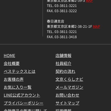
東京都文京区本郷2-39-3
MAP
TEL. 03-3811-3221
FAX. 03-3811-3222
春日通支店
東京都文京区本郷2-38-21-1F
MAP
TEL. 03-3811-3221
FAX. 03-3811-3418
HOME
店舗情報
会社概要
社員紹介
ベステックスとは
契約の流れ
お客様の声
文京くらしナビ
お気に入り一覧
メールマガジン
LINE公式アカウント
お問い合わせ
プライバシーポリシー
サイトマップ
金融商品の販売に関して
採用情報