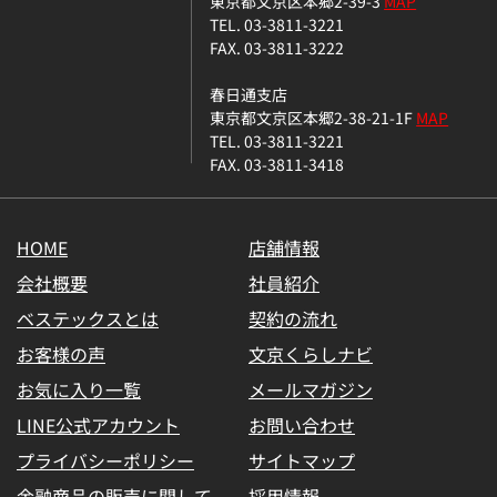
東京都文京区本郷2-39-3
MAP
TEL. 03-3811-3221
FAX. 03-3811-3222
春日通支店
東京都文京区本郷2-38-21-1F
MAP
TEL. 03-3811-3221
FAX. 03-3811-3418
HOME
店舗情報
会社概要
社員紹介
ベステックスとは
契約の流れ
お客様の声
文京くらしナビ
お気に入り一覧
メールマガジン
LINE公式アカウント
お問い合わせ
プライバシーポリシー
サイトマップ
金融商品の販売に関して
採用情報