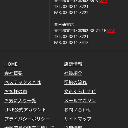
東京都文京区本郷2-39-3
MAP
TEL. 03-3811-3221
FAX. 03-3811-3222
春日通支店
東京都文京区本郷2-38-21-1F
MAP
TEL. 03-3811-3221
FAX. 03-3811-3418
HOME
店舗情報
会社概要
社員紹介
ベステックスとは
契約の流れ
お客様の声
文京くらしナビ
お気に入り一覧
メールマガジン
LINE公式アカウント
お問い合わせ
プライバシーポリシー
サイトマップ
金融商品の販売に関して
採用情報