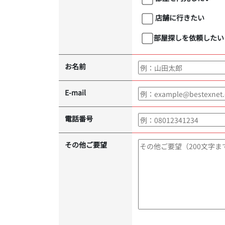
店舗に行きたい
部屋探しを依頼したい
お名前
E-mail
電話番号
その他ご要望