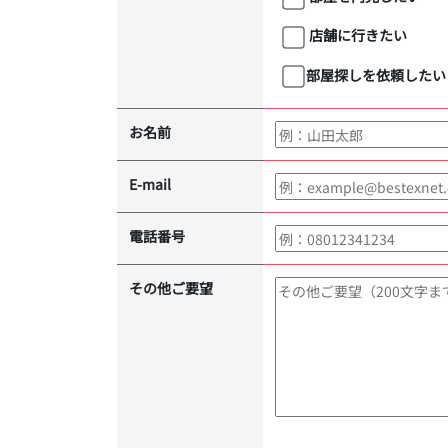
店舗に行きたい
部屋探しを依頼したい
お名前
E-mail
電話番号
その他ご要望