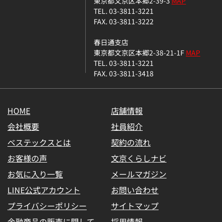
東京都文京区本郷2-39-3
MAP
TEL. 03-3811-3221
FAX. 03-3811-3222
春日通支店
東京都文京区本郷2-38-21-1F
MAP
TEL. 03-3811-3221
FAX. 03-3811-3418
HOME
店舗情報
会社概要
社員紹介
ベステックスとは
契約の流れ
お客様の声
文京くらしナビ
お気に入り一覧
メールマガジン
LINE公式アカウント
お問い合わせ
プライバシーポリシー
サイトマップ
金融商品の販売に関して
採用情報