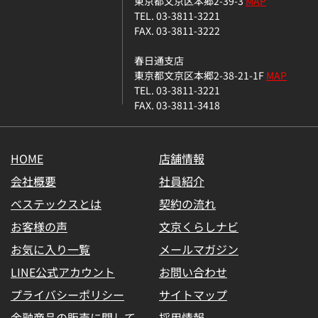
東京都文京区本郷2-39-3
MAP
TEL. 03-3811-3221
FAX. 03-3811-3222
春日通支店
東京都文京区本郷2-38-21-1F
MAP
TEL. 03-3811-3221
FAX. 03-3811-3418
HOME
店舗情報
会社概要
社員紹介
ベステックスとは
契約の流れ
お客様の声
文京くらしナビ
お気に入り一覧
メールマガジン
LINE公式アカウント
お問い合わせ
プライバシーポリシー
サイトマップ
金融商品の販売に関して
採用情報