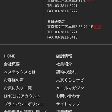
東京都文京区本郷2-39-3
MAP
TEL. 03-3811-3221
FAX. 03-3811-3222
春日通支店
東京都文京区本郷2-38-21-1F
MAP
TEL. 03-3811-3221
FAX. 03-3811-3418
HOME
店舗情報
会社概要
社員紹介
ベステックスとは
契約の流れ
お客様の声
文京くらしナビ
お気に入り一覧
メールマガジン
LINE公式アカウント
お問い合わせ
プライバシーポリシー
サイトマップ
金融商品の販売に関して
採用情報