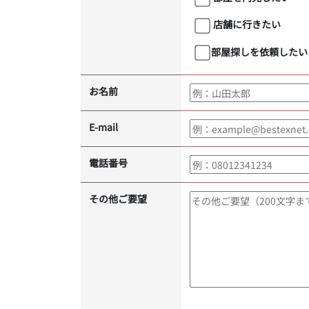
店舗に行きたい
部屋探しを依頼したい
お名前
E-mail
電話番号
その他ご要望