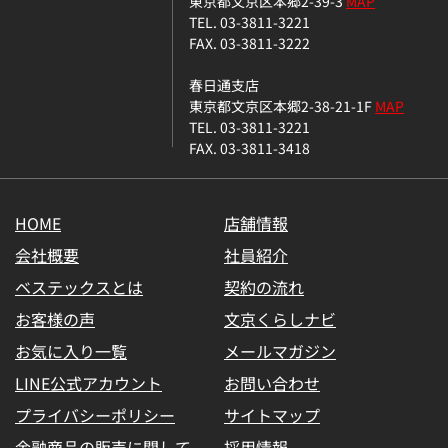
東京都文京区本郷2-39-3
MAP
TEL. 03-3811-3221
FAX. 03-3811-3222
春日通支店
東京都文京区本郷2-38-21-1F
MAP
TEL. 03-3811-3221
FAX. 03-3811-3418
HOME
店舗情報
会社概要
社員紹介
ベステックスとは
契約の流れ
お客様の声
文京くらしナビ
お気に入り一覧
メールマガジン
LINE公式アカウント
お問い合わせ
プライバシーポリシー
サイトマップ
金融商品の販売に関して
採用情報