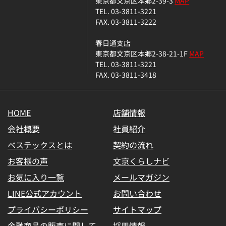
東京都文京区本郷2-39-3
MAP
TEL. 03-3811-3221
FAX. 03-3811-3222
春日通支店
東京都文京区本郷2-38-21-1F
MAP
TEL. 03-3811-3221
FAX. 03-3811-3418
HOME
店舗情報
会社概要
社員紹介
ベステックスとは
契約の流れ
お客様の声
文京くらしナビ
お気に入り一覧
メールマガジン
LINE公式アカウント
お問い合わせ
プライバシーポリシー
サイトマップ
金融商品の販売に関して
採用情報