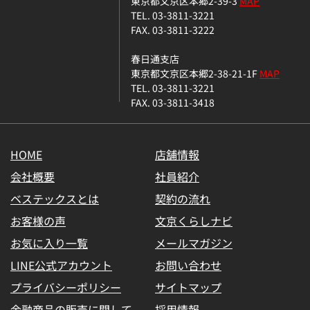
東京都文京区本郷2-39-3
MAP
TEL. 03-3811-3221
FAX. 03-3811-3222
春日通支店
東京都文京区本郷2-38-21-1F
MAP
TEL. 03-3811-3221
FAX. 03-3811-3418
HOME
店舗情報
会社概要
社員紹介
ベステックスとは
契約の流れ
お客様の声
文京くらしナビ
お気に入り一覧
メールマガジン
LINE公式アカウント
お問い合わせ
プライバシーポリシー
サイトマップ
金融商品の販売に関して
採用情報