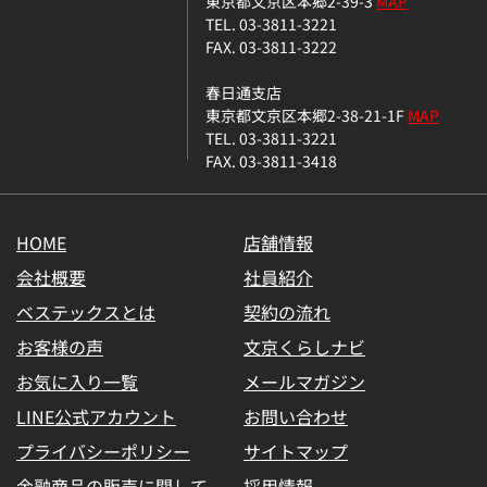
東京都文京区本郷2-39-3
MAP
TEL. 03-3811-3221
FAX. 03-3811-3222
春日通支店
東京都文京区本郷2-38-21-1F
MAP
TEL. 03-3811-3221
FAX. 03-3811-3418
HOME
店舗情報
会社概要
社員紹介
ベステックスとは
契約の流れ
お客様の声
文京くらしナビ
お気に入り一覧
メールマガジン
LINE公式アカウント
お問い合わせ
プライバシーポリシー
サイトマップ
金融商品の販売に関して
採用情報