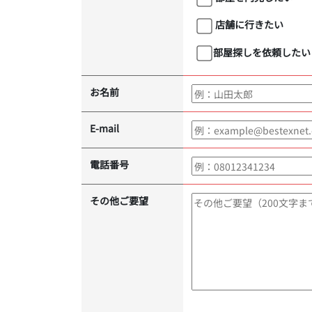
店舗に行きたい
部屋探しを依頼したい
お名前
E-mail
電話番号
その他ご要望