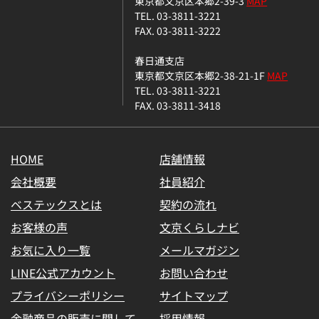
東京都文京区本郷2-39-3
MAP
TEL. 03-3811-3221
FAX. 03-3811-3222
春日通支店
東京都文京区本郷2-38-21-1F
MAP
TEL. 03-3811-3221
FAX. 03-3811-3418
HOME
店舗情報
会社概要
社員紹介
ベステックスとは
契約の流れ
お客様の声
文京くらしナビ
お気に入り一覧
メールマガジン
LINE公式アカウント
お問い合わせ
プライバシーポリシー
サイトマップ
金融商品の販売に関して
採用情報