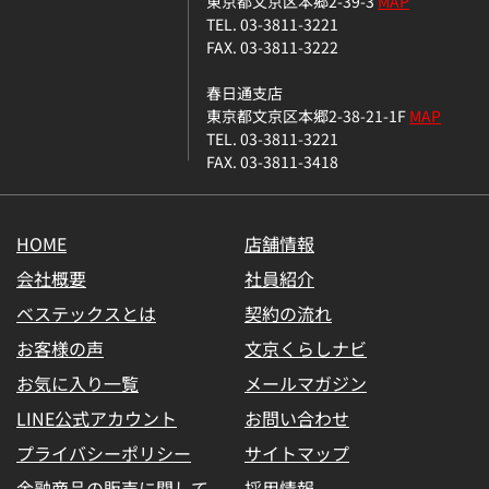
東京都文京区本郷2-39-3
MAP
TEL. 03-3811-3221
FAX. 03-3811-3222
春日通支店
東京都文京区本郷2-38-21-1F
MAP
TEL. 03-3811-3221
FAX. 03-3811-3418
HOME
店舗情報
会社概要
社員紹介
ベステックスとは
契約の流れ
お客様の声
文京くらしナビ
お気に入り一覧
メールマガジン
LINE公式アカウント
お問い合わせ
プライバシーポリシー
サイトマップ
金融商品の販売に関して
採用情報