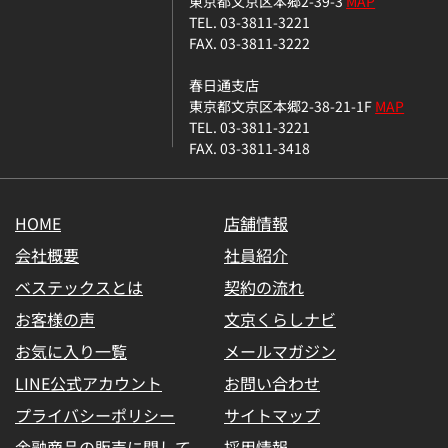
東京都文京区本郷2-39-3
MAP
TEL. 03-3811-3221
FAX. 03-3811-3222
春日通支店
東京都文京区本郷2-38-21-1F
MAP
TEL. 03-3811-3221
FAX. 03-3811-3418
HOME
店舗情報
会社概要
社員紹介
ベステックスとは
契約の流れ
お客様の声
文京くらしナビ
お気に入り一覧
メールマガジン
LINE公式アカウント
お問い合わせ
プライバシーポリシー
サイトマップ
金融商品の販売に関して
採用情報