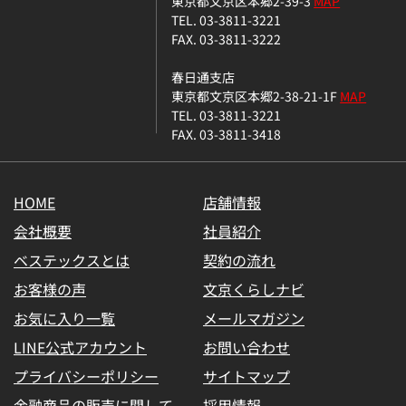
東京都文京区本郷2-39-3
MAP
TEL. 03-3811-3221
FAX. 03-3811-3222
春日通支店
東京都文京区本郷2-38-21-1F
MAP
TEL. 03-3811-3221
FAX. 03-3811-3418
HOME
店舗情報
会社概要
社員紹介
ベステックスとは
契約の流れ
お客様の声
文京くらしナビ
お気に入り一覧
メールマガジン
LINE公式アカウント
お問い合わせ
プライバシーポリシー
サイトマップ
金融商品の販売に関して
採用情報