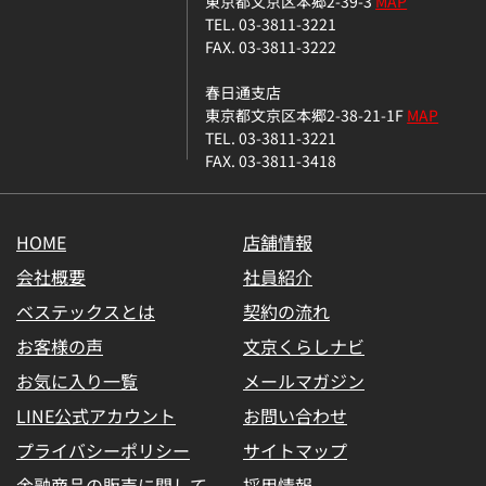
東京都文京区本郷2-39-3
MAP
TEL. 03-3811-3221
FAX. 03-3811-3222
春日通支店
東京都文京区本郷2-38-21-1F
MAP
TEL. 03-3811-3221
FAX. 03-3811-3418
HOME
店舗情報
会社概要
社員紹介
ベステックスとは
契約の流れ
お客様の声
文京くらしナビ
お気に入り一覧
メールマガジン
LINE公式アカウント
お問い合わせ
プライバシーポリシー
サイトマップ
金融商品の販売に関して
採用情報