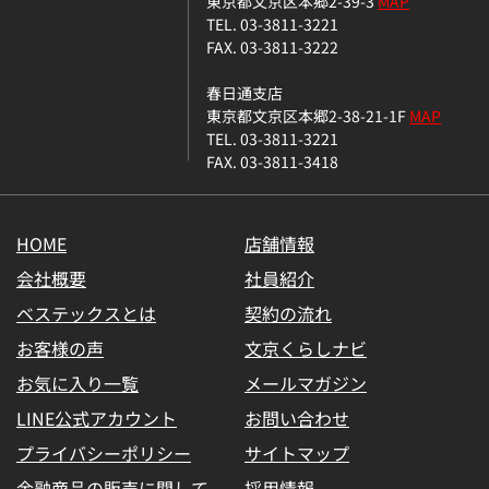
東京都文京区本郷2-39-3
MAP
TEL. 03-3811-3221
FAX. 03-3811-3222
春日通支店
東京都文京区本郷2-38-21-1F
MAP
TEL. 03-3811-3221
FAX. 03-3811-3418
HOME
店舗情報
会社概要
社員紹介
ベステックスとは
契約の流れ
お客様の声
文京くらしナビ
お気に入り一覧
メールマガジン
LINE公式アカウント
お問い合わせ
プライバシーポリシー
サイトマップ
金融商品の販売に関して
採用情報