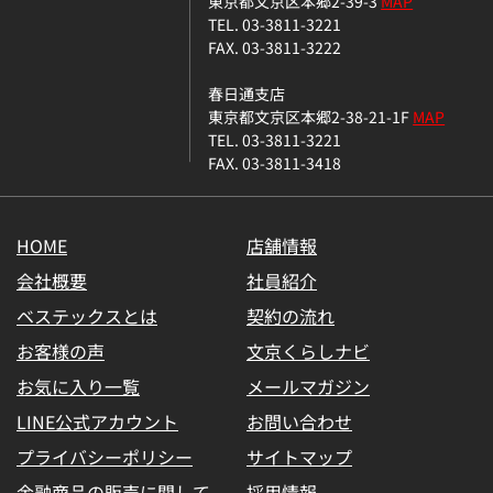
東京都文京区本郷2-39-3
MAP
TEL. 03-3811-3221
FAX. 03-3811-3222
春日通支店
東京都文京区本郷2-38-21-1F
MAP
TEL. 03-3811-3221
FAX. 03-3811-3418
HOME
店舗情報
会社概要
社員紹介
ベステックスとは
契約の流れ
お客様の声
文京くらしナビ
お気に入り一覧
メールマガジン
LINE公式アカウント
お問い合わせ
プライバシーポリシー
サイトマップ
金融商品の販売に関して
採用情報