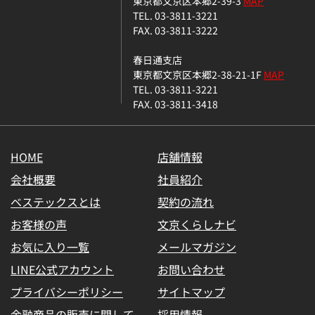
東京都文京区本郷2-39-3
MAP
TEL. 03-3811-3221
FAX. 03-3811-3222
春日通支店
東京都文京区本郷2-38-21-1F
MAP
TEL. 03-3811-3221
FAX. 03-3811-3418
HOME
店舗情報
会社概要
社員紹介
ベステックスとは
契約の流れ
お客様の声
文京くらしナビ
お気に入り一覧
メールマガジン
LINE公式アカウント
お問い合わせ
プライバシーポリシー
サイトマップ
金融商品の販売に関して
採用情報