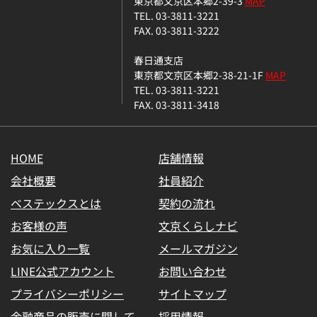
東京都文京区本郷2-39-3
MAP
TEL. 03-3811-3221
FAX. 03-3811-3222
春日通支店
東京都文京区本郷2-38-21-1F
MAP
TEL. 03-3811-3221
FAX. 03-3811-3418
HOME
店舗情報
会社概要
社員紹介
ベステックスとは
契約の流れ
お客様の声
文京くらしナビ
お気に入り一覧
メールマガジン
LINE公式アカウント
お問い合わせ
プライバシーポリシー
サイトマップ
金融商品の販売に関して
採用情報