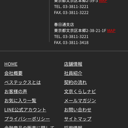
東京都文京区本郷2-39-3
MAP
TEL. 03-3811-3221
FAX. 03-3811-3222
春日通支店
東京都文京区本郷2-38-21-1F
MAP
TEL. 03-3811-3221
FAX. 03-3811-3418
HOME
店舗情報
会社概要
社員紹介
ベステックスとは
契約の流れ
お客様の声
文京くらしナビ
お気に入り一覧
メールマガジン
LINE公式アカウント
お問い合わせ
プライバシーポリシー
サイトマップ
金融商品の販売に関して
採用情報