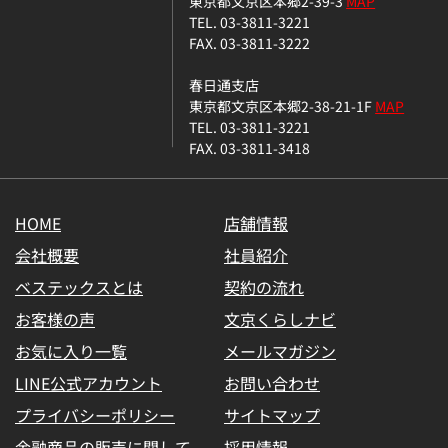
東京都文京区本郷2-39-3
MAP
TEL. 03-3811-3221
FAX. 03-3811-3222
春日通支店
東京都文京区本郷2-38-21-1F
MAP
TEL. 03-3811-3221
FAX. 03-3811-3418
HOME
店舗情報
会社概要
社員紹介
ベステックスとは
契約の流れ
お客様の声
文京くらしナビ
お気に入り一覧
メールマガジン
LINE公式アカウント
お問い合わせ
プライバシーポリシー
サイトマップ
金融商品の販売に関して
採用情報