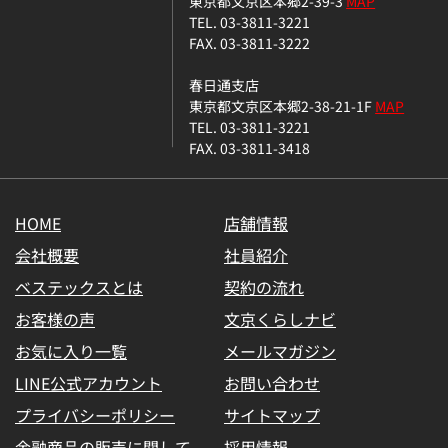
東京都文京区本郷2-39-3
MAP
TEL. 03-3811-3221
FAX. 03-3811-3222
春日通支店
東京都文京区本郷2-38-21-1F
MAP
TEL. 03-3811-3221
FAX. 03-3811-3418
HOME
店舗情報
会社概要
社員紹介
ベステックスとは
契約の流れ
お客様の声
文京くらしナビ
お気に入り一覧
メールマガジン
LINE公式アカウント
お問い合わせ
プライバシーポリシー
サイトマップ
金融商品の販売に関して
採用情報