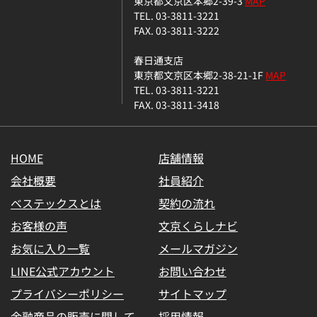
東京都文京区本郷2-39-3
MAP
TEL. 03-3811-3221
FAX. 03-3811-3222
春日通支店
東京都文京区本郷2-38-21-1F
MAP
TEL. 03-3811-3221
FAX. 03-3811-3418
HOME
店舗情報
会社概要
社員紹介
ベステックスとは
契約の流れ
お客様の声
文京くらしナビ
お気に入り一覧
メールマガジン
LINE公式アカウント
お問い合わせ
プライバシーポリシー
サイトマップ
金融商品の販売に関して
採用情報