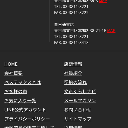
東京都文京区本郷2-39-3
MAP
TEL. 03-3811-3221
FAX. 03-3811-3222
春日通支店
東京都文京区本郷2-38-21-1F
MAP
TEL. 03-3811-3221
FAX. 03-3811-3418
HOME
店舗情報
会社概要
社員紹介
ベステックスとは
契約の流れ
お客様の声
文京くらしナビ
お気に入り一覧
メールマガジン
LINE公式アカウント
お問い合わせ
プライバシーポリシー
サイトマップ
金融商品の販売に関して
採用情報