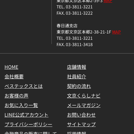
東京都文京区本郷2-39-3
MAP
TEL. 03-3811-3221
FAX. 03-3811-3222
春日通支店
東京都文京区本郷2-38-21-1F
MAP
TEL. 03-3811-3221
FAX. 03-3811-3418
HOME
店舗情報
会社概要
社員紹介
ベステックスとは
契約の流れ
お客様の声
文京くらしナビ
お気に入り一覧
メールマガジン
LINE公式アカウント
お問い合わせ
プライバシーポリシー
サイトマップ
金融商品の販売に関して
採用情報