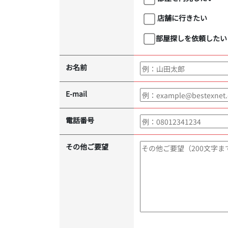
店舗に行きたい
部屋探しを依頼したい
お名前
E-mail
電話番号
その他ご要望