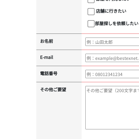
店舗に行きたい
部屋探しを依頼したい
お名前
E-mail
電話番号
その他ご要望