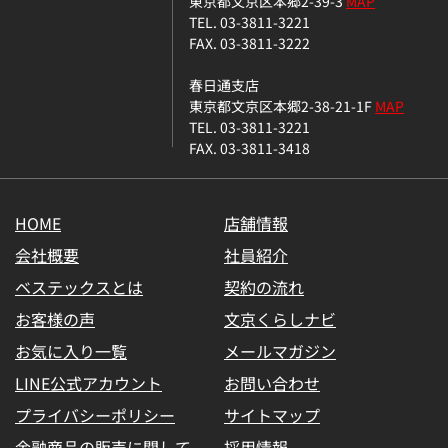
東京都文京区本郷2-39-3
MAP
TEL. 03-3811-3221
FAX. 03-3811-3222
春日通支店
東京都文京区本郷2-38-21-1F
MAP
TEL. 03-3811-3221
FAX. 03-3811-3418
HOME
店舗情報
会社概要
社員紹介
ベステックスとは
契約の流れ
お客様の声
文京くらしナビ
お気に入り一覧
メールマガジン
LINE公式アカウント
お問い合わせ
プライバシーポリシー
サイトマップ
金融商品の販売に関して
採用情報