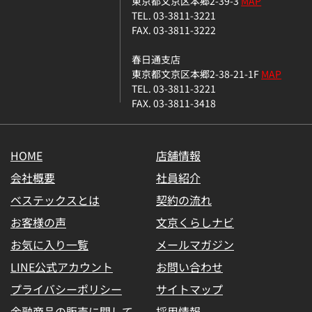
東京都文京区本郷2-39-3
MAP
TEL. 03-3811-3221
FAX. 03-3811-3222
春日通支店
東京都文京区本郷2-38-21-1F
MAP
TEL. 03-3811-3221
FAX. 03-3811-3418
HOME
店舗情報
会社概要
社員紹介
ベステックスとは
契約の流れ
お客様の声
文京くらしナビ
お気に入り一覧
メールマガジン
LINE公式アカウント
お問い合わせ
プライバシーポリシー
サイトマップ
金融商品の販売に関して
採用情報