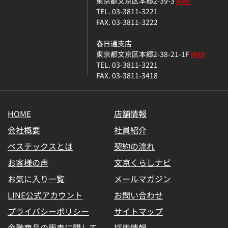
東京都文京区本郷2-39-3
MAP
TEL. 03-3811-3221
FAX. 03-3811-3222
春日通支店
東京都文京区本郷2-38-21-1F
MAP
TEL. 03-3811-3221
FAX. 03-3811-3418
HOME
店舗情報
会社概要
社員紹介
ベステックスとは
契約の流れ
お客様の声
文京くらしナビ
お気に入り一覧
メールマガジン
LINE公式アカウント
お問い合わせ
プライバシーポリシー
サイトマップ
金融商品の販売に関して
採用情報