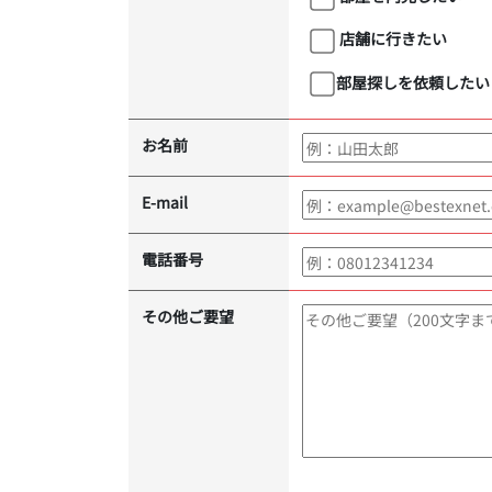
店舗に行きたい
部屋探しを依頼したい
お名前
E-mail
電話番号
その他ご要望