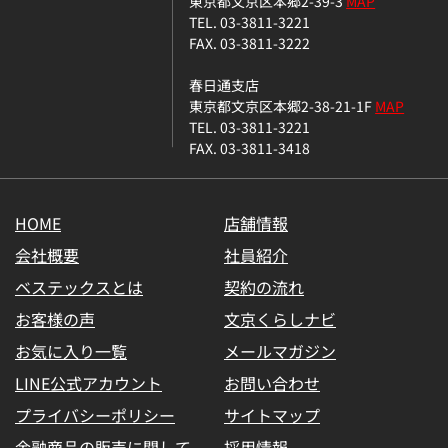
東京都文京区本郷2-39-3
MAP
TEL. 03-3811-3221
FAX. 03-3811-3222
春日通支店
東京都文京区本郷2-38-21-1F
MAP
TEL. 03-3811-3221
FAX. 03-3811-3418
HOME
店舗情報
会社概要
社員紹介
ベステックスとは
契約の流れ
お客様の声
文京くらしナビ
お気に入り一覧
メールマガジン
LINE公式アカウント
お問い合わせ
プライバシーポリシー
サイトマップ
金融商品の販売に関して
採用情報