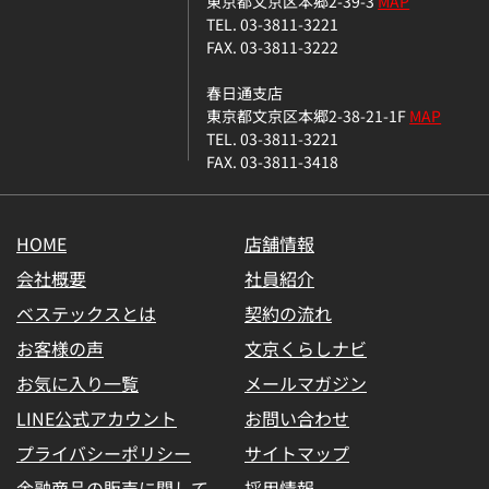
東京都文京区本郷2-39-3
MAP
TEL. 03-3811-3221
FAX. 03-3811-3222
春日通支店
東京都文京区本郷2-38-21-1F
MAP
TEL. 03-3811-3221
FAX. 03-3811-3418
HOME
店舗情報
会社概要
社員紹介
ベステックスとは
契約の流れ
お客様の声
文京くらしナビ
お気に入り一覧
メールマガジン
LINE公式アカウント
お問い合わせ
プライバシーポリシー
サイトマップ
金融商品の販売に関して
採用情報