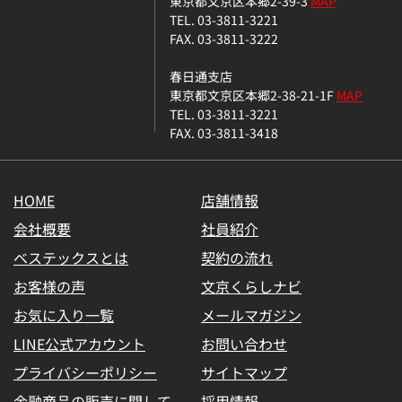
東京都文京区本郷2-39-3
MAP
TEL. 03-3811-3221
FAX. 03-3811-3222
春日通支店
東京都文京区本郷2-38-21-1F
MAP
TEL. 03-3811-3221
FAX. 03-3811-3418
HOME
店舗情報
会社概要
社員紹介
ベステックスとは
契約の流れ
お客様の声
文京くらしナビ
お気に入り一覧
メールマガジン
LINE公式アカウント
お問い合わせ
プライバシーポリシー
サイトマップ
金融商品の販売に関して
採用情報