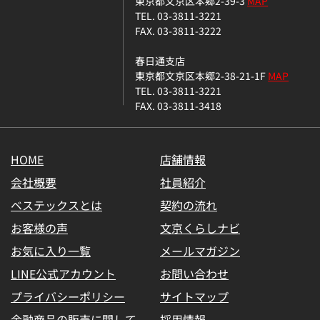
東京都文京区本郷2-39-3
MAP
TEL. 03-3811-3221
FAX. 03-3811-3222
春日通支店
東京都文京区本郷2-38-21-1F
MAP
TEL. 03-3811-3221
FAX. 03-3811-3418
HOME
店舗情報
会社概要
社員紹介
ベステックスとは
契約の流れ
お客様の声
文京くらしナビ
お気に入り一覧
メールマガジン
LINE公式アカウント
お問い合わせ
プライバシーポリシー
サイトマップ
金融商品の販売に関して
採用情報