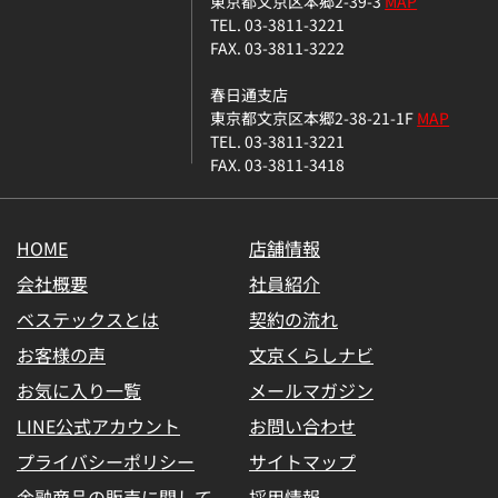
東京都文京区本郷2-39-3
MAP
TEL. 03-3811-3221
FAX. 03-3811-3222
春日通支店
東京都文京区本郷2-38-21-1F
MAP
TEL. 03-3811-3221
FAX. 03-3811-3418
HOME
店舗情報
会社概要
社員紹介
ベステックスとは
契約の流れ
お客様の声
文京くらしナビ
お気に入り一覧
メールマガジン
LINE公式アカウント
お問い合わせ
プライバシーポリシー
サイトマップ
金融商品の販売に関して
採用情報