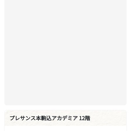
プレサンス本駒込アカデミア 12階