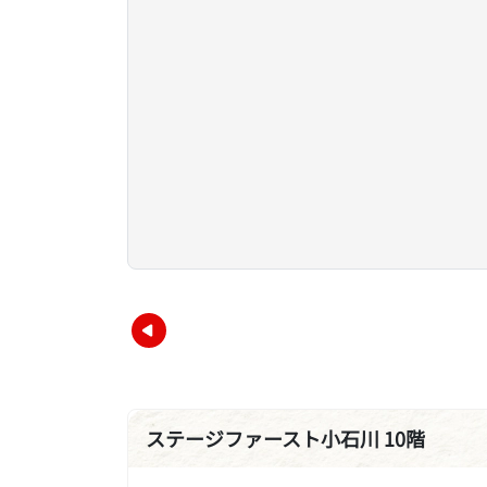
ステージファースト小石川 10階