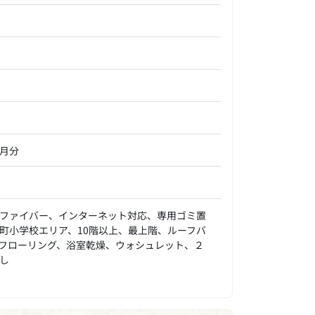
ヶ月分
ファイバー、インターネット対応、専用ゴミ置
町小学校エリア、10階以上、最上階、ルーフバ
フローリング、浴室乾燥、ウォシュレット、２
し