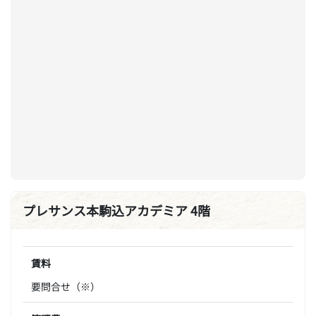
プレサンス本駒込アカデミア 4階
賃料
要問合せ（※）